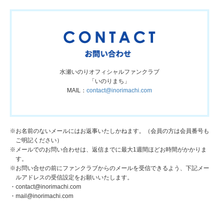
水瀬いのりオフィシャルファンクラブ
「いのりまち」
MAIL：
contact@inorimachi.com
※お名前のないメールにはお返事いたしかねます。（会員の方は会員番号も
ご明記ください）
※メールでのお問い合わせは、返信までに最大1週間ほどお時間がかかりま
す。
※お問い合せの前にファンクラブからのメールを受信できるよう、下記メー
ルアドレスの受信設定をお願いいたします。
・contact@inorimachi.com
・mail@inorimachi.com