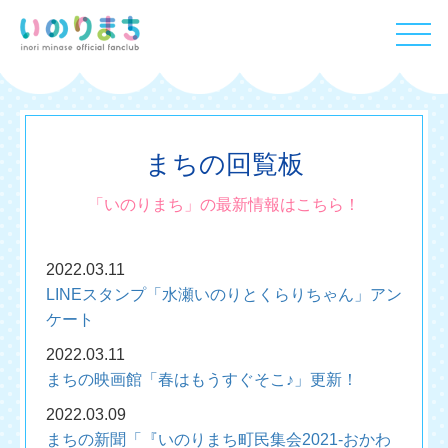
まちの回覧板
「いのりまち」の最新情報はこちら！
2022.03.11
LINEスタンプ「水瀬いのりとくらりちゃん」アン
ケート
2022.03.11
まちの映画館「春はもうすぐそこ♪」更新！
2022.03.09
まちの新聞「『いのりまち町民集会2021-おかわ