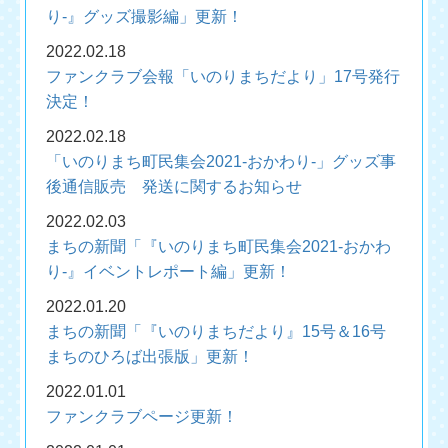
り-』グッズ撮影編」更新！
2022.02.18
ファンクラブ会報「いのりまちだより」17号発行
決定！
2022.02.18
「いのりまち町民集会2021-おかわり-」グッズ事
後通信販売 発送に関するお知らせ
2022.02.03
まちの新聞「『いのりまち町民集会2021-おかわ
り-』イベントレポート編」更新！
2022.01.20
まちの新聞「『いのりまちだより』15号＆16号
まちのひろば出張版」更新！
2022.01.01
ファンクラブページ更新！