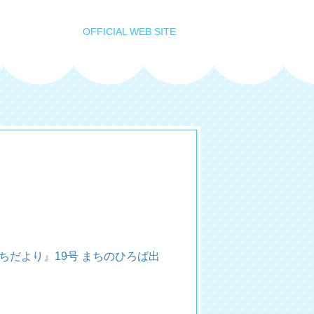
OFFICIAL WEB SITE
ちだより』19号 まちのひろば出