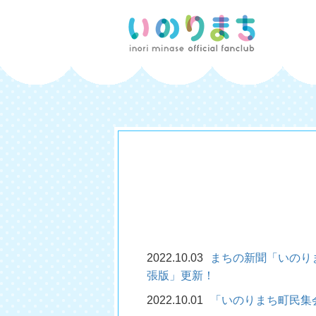
2022.10.03
まちの新聞「いのり
張版」更新！
2022.10.01
「いのりまち町民集会