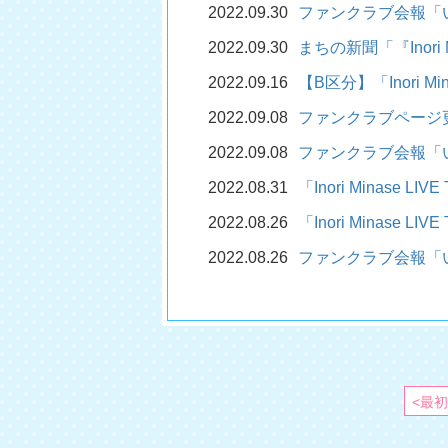
2022.09.30
ファンクラブ会報「
2022.09.30
まちの新聞「『Inori 
2022.09.16
【B区分】「Inori M
2022.09.08
ファンクラブページ
2022.09.08
ファンクラブ会報「
2022.08.31
「Inori Minase
2022.08.26
「Inori Minase
2022.08.26
ファンクラブ会報「
<最