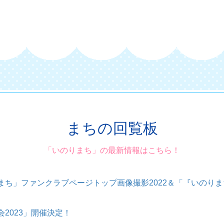
まちの回覧板
「いのりまち」の最新情報はこちら！
まち」ファンクラブページトップ画像撮影2022＆「『いのりま
2023」開催決定！