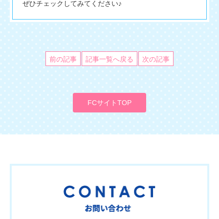
ぜひチェックしてみてください♪
前の記事
記事一覧へ戻る
次の記事
FCサイトTOP