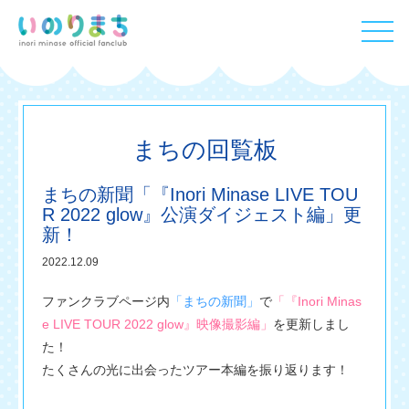
まちの回覧板
まちの新聞「『Inori Minase LIVE TOU
R 2022 glow』公演ダイジェスト編」更
新！
2022.12.09
ファンクラブページ内
「まちの新聞」
で
「『Inori Minas
e LIVE TOUR 2022 glow』映像撮影編」
を更新しまし
た！
たくさんの光に出会ったツアー本編を振り返ります！