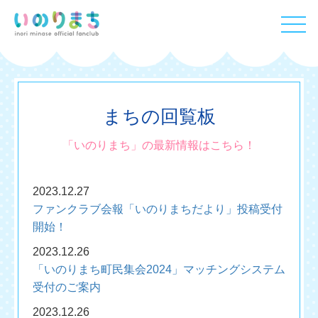
まちの回覧板
「いのりまち」の最新情報はこちら！
2023.12.27
ファンクラブ会報「いのりまちだより」投稿受付
開始！
2023.12.26
「いのりまち町民集会2024」マッチングシステム
受付のご案内
2023.12.26