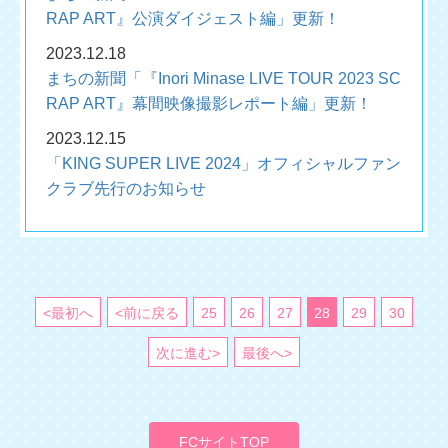
RAP ART』公演ダイジェスト編」更新！
2023.12.18
まちの新聞「『Inori Minase LIVE TOUR 2023 SC
RAP ART』幕間映像撮影レポート編」更新！
2023.12.15
「KING SUPER LIVE 2024」オフィシャルファン
クラブ先行のお知らせ
<最初へ
<前に戻る
25
26
27
28
29
30
次に進む>
最後へ>
FCサイトTOP