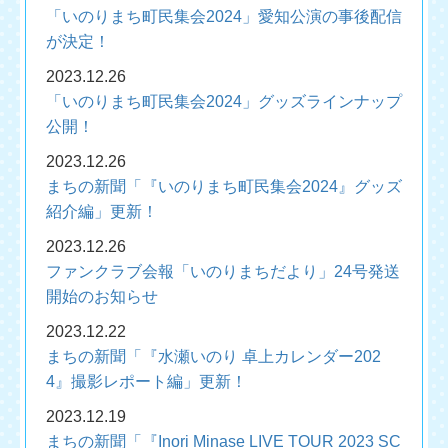
「いのりまち町民集会2024」愛知公演の事後配信
が決定！
2023.12.26
「いのりまち町民集会2024」グッズラインナップ
公開！
2023.12.26
まちの新聞「『いのりまち町民集会2024』グッズ
紹介編」更新！
2023.12.26
ファンクラブ会報「いのりまちだより」24号発送
開始のお知らせ
2023.12.22
まちの新聞「『水瀬いのり 卓上カレンダー202
4』撮影レポート編」更新！
2023.12.19
まちの新聞「『Inori Minase LIVE TOUR 2023 SC