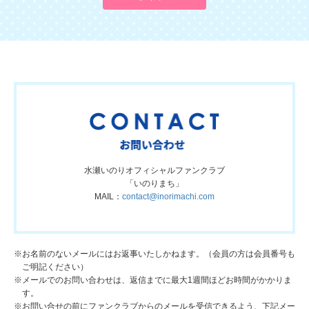
水瀬いのりオフィシャルファンクラブ
「いのりまち」
MAIL：
contact@inorimachi.com
※お名前のないメールにはお返事いたしかねます。（会員の方は会員番号も
ご明記ください）
※メールでのお問い合わせは、返信までに最大1週間ほどお時間がかかりま
す。
※お問い合せの前にファンクラブからのメールを受信できるよう、下記メー