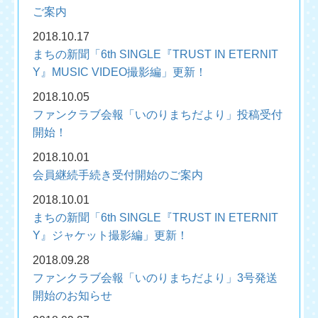
ご案内
2018.10.17
まちの新聞「6th SINGLE『TRUST IN ETERNIT
Y』MUSIC VIDEO撮影編」更新！
2018.10.05
ファンクラブ会報「いのりまちだより」投稿受付
開始！
2018.10.01
会員継続手続き受付開始のご案内
2018.10.01
まちの新聞「6th SINGLE『TRUST IN ETERNIT
Y』ジャケット撮影編」更新！
2018.09.28
ファンクラブ会報「いのりまちだより」3号発送
開始のお知らせ