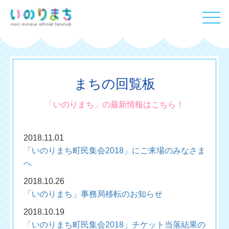
まちの回覧板
「いのりまち」の最新情報はこちら！
2018.11.01
「いのりまち町民集会2018」にご来場のみなさま
へ
2018.10.26
「いのりまち」事務局移転のお知らせ
2018.10.19
「いのりまち町民集会2018」チケット当落結果の