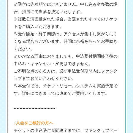
※受付は先着順ではございません。申し込み者多数の場
合、抽選にて当落を決定いたします。
※複数公演当選された場合、当選されたすべてのチケッ
トをご購入いただきます。
※受付開始・終了間際は、アクセスが集中し繋がりにく
くなる場合もございます。時間に余裕をもってお手続き
ください。
※いかなる理由におきましても、申込受付期間終了後の
申込み・キャンセル・変更はできません。
ご不明な点のある方は、必ず申込受付期間内にファンク
ラブまでお問い合わせください。
※本受付では、チケットリセールシステムを実施予定で
す。詳細につきましては改めてご案内いたします。
----------------------------
♪入会をご検討の方へ
チケットの申込受付期間終了までに、ファンクラブペー