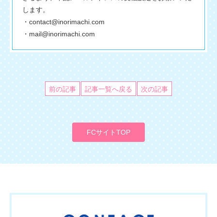
します。
・contact@inorimachi.com
・mail@inorimachi.com
前の記事
記事一覧へ戻る
次の記事
FCサイトTOP