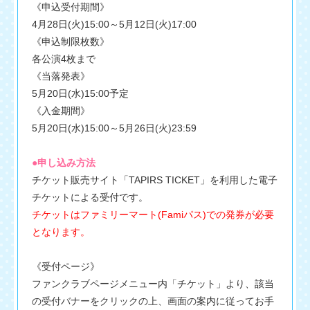
《申込受付期間》
4月28日(火)15:00～5月12日(火)17:00
《申込制限枚数》
各公演4枚まで
《当落発表》
5月20日(水)15:00予定
《入金期間》
5月20日(水)15:00～5月26日(火)23:59
●申し込み方法
チケット販売サイト「TAPIRS TICKET」を利用した電子
チケットによる受付です。
チケットはファミリーマート(Famiパス)での発券が必要
となります。
《受付ページ》
ファンクラブページメニュー内「チケット」より、該当
の受付バナーをクリックの上、画面の案内に従ってお手