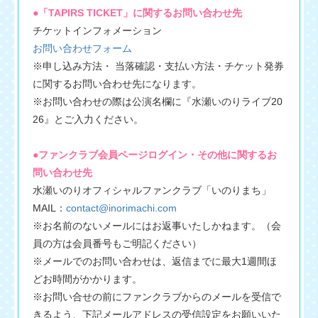
●「TAPIRS TICKET」に関するお問い合わせ先
チケットインフォメーション
お問い合わせフォーム
※申し込み方法・ 当落確認・支払い方法・チケット発券
に関するお問い合わせ先になります。
※お問い合わせの際は公演名欄に『水瀬いのりライブ20
26』とご入力ください。
●ファンクラブ会員ページログイン・その他に関するお
問い合わせ先
水瀬いのりオフィシャルファンクラブ「いのりまち」
MAIL：
contact@inorimachi.com
※お名前のないメールにはお返事いたしかねます。（会
員の方は会員番号もご明記ください）
※メールでのお問い合わせは、返信までに最大1週間ほ
どお時間がかかります。
※お問い合せの前にファンクラブからのメールを受信で
きるよう、下記メールアドレスの受信設定をお願いいた