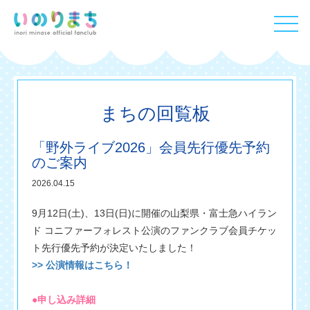
まちの回覧板
「野外ライブ2026」会員先行優先予約
のご案内
2026.04.15
9月12日(土)、13日(日)に開催の山梨県・富士急ハイラン
ド コニファーフォレスト公演のファンクラブ会員チケッ
ト先行優先予約が決定いたしました！
>> 公演情報はこちら！
●申し込み詳細