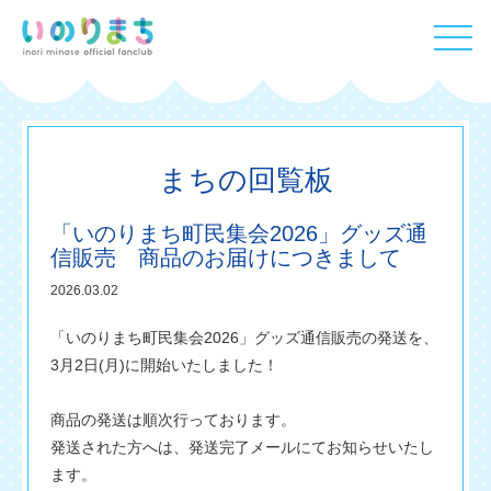
まちの回覧板
「いのりまち町民集会2026」グッズ通
信販売 商品のお届けにつきまして
2026.03.02
「いのりまち町民集会2026」グッズ通信販売の発送を、
3月2日(月)に開始いたしました！
商品の発送は順次行っております。
発送された方へは、発送完了メールにてお知らせいたし
ます。