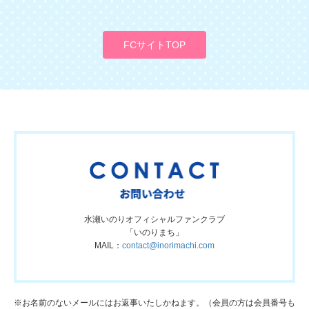
FCサイトTOP
水瀬いのりオフィシャルファンクラブ
「いのりまち」
MAIL：
contact@inorimachi.com
※お名前のないメールにはお返事いたしかねます。（会員の方は会員番号も