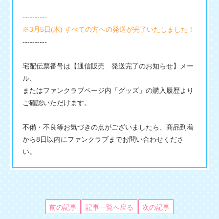
----------
※3月5日(木) すべての方への発送が完了いたしました！
----------
宅配伝票番号は【通信販売 発送完了のお知らせ】メー
ル、
またはファンクラブページ内「グッズ」の購入履歴より
ご確認いただけます。
不備・不良等お気づきの点がございましたら、商品到着
から8日以内にファンクラブまでお問い合わせくださ
い。
前の記事
記事一覧へ戻る
次の記事