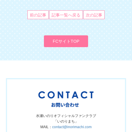
前の記事
記事一覧へ戻る
次の記事
FCサイトTOP
水瀬いのりオフィシャルファンクラブ
「いのりまち」
MAIL：
contact@inorimachi.com