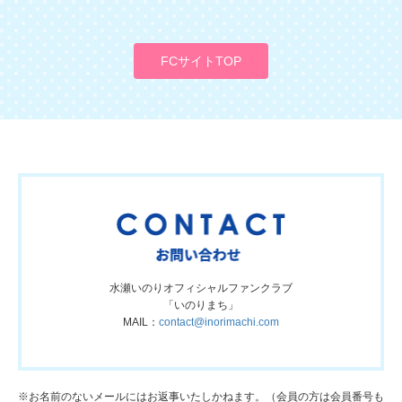
FCサイトTOP
水瀬いのりオフィシャルファンクラブ
「いのりまち」
MAIL：
contact@inorimachi.com
※お名前のないメールにはお返事いたしかねます。（会員の方は会員番号も