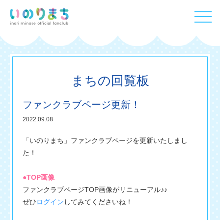
まちの回覧板
ファンクラブページ更新！
2022.09.08
「いのりまち」ファンクラブページを更新いたしまし
た！
●TOP画像
ファンクラブページTOP画像がリニューアル♪♪
ぜひ
ログイン
してみてくださいね！