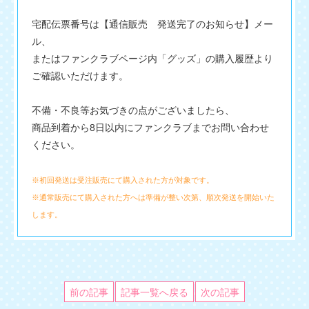
宅配伝票番号は【通信販売 発送完了のお知らせ】メー
ル、
またはファンクラブページ内「グッズ」の購入履歴より
ご確認いただけます。
不備・不良等お気づきの点がございましたら、
商品到着から8日以内にファンクラブまでお問い合わせ
ください。
※初回発送は受注販売にて購入された方が対象です。
※通常販売にて購入された方へは準備が整い次第、順次発送を開始いた
します。
前の記事
記事一覧へ戻る
次の記事