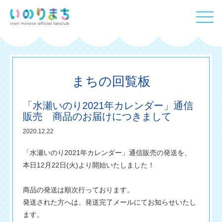
まちの回覧板
「水瀬いのり2021年カレンダー」通信
販売 商品のお届けにつきまして
2020.12.22
「水瀬いのり2021年カレンダー」通信販売の発送を、
本日12月22日(火)より開始いたしました！
商品の発送は順次行っております。
発送された方へは、発送完了メールにてお知らせいたし
ます。