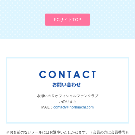
FCサイトTOP
水瀬いのりオフィシャルファンクラブ
「いのりまち」
MAIL：
contact@inorimachi.com
※お名前のないメールにはお返事いたしかねます。（会員の方は会員番号も