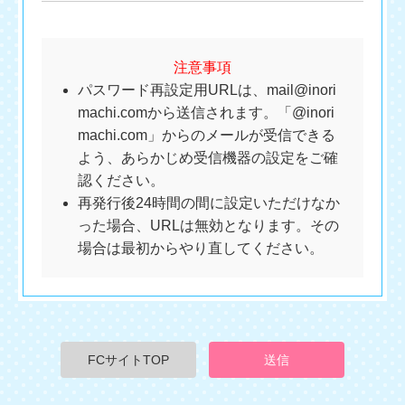
注意事項
パスワード再設定用URLは、mail@inori
machi.comから送信されます。「@inori
machi.com」からのメールが受信できる
よう、あらかじめ受信機器の設定をご確
認ください。
再発行後24時間の間に設定いただけなか
った場合、URLは無効となります。その
場合は最初からやり直してください。
FCサイトTOP
送信