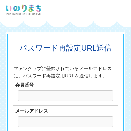
パスワード再設定URL送信
ファンクラブに登録されているメールアドレス
に、パスワード再設定用URLを送信します。
会員番号
メールアドレス