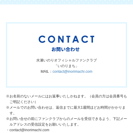
水瀬いのりオフィシャルファンクラブ
「いのりまち」
MAIL：
contact@inorimachi.com
※お名前のないメールにはお返事いたしかねます。（会員の方は会員番号も
ご明記ください）
※メールでのお問い合わせは、返信までに最大1週間ほどお時間がかかりま
す。
※お問い合せの前にファンクラブからのメールを受信できるよう、下記メー
ルアドレスの受信設定をお願いいたします。
・contact@inorimachi.com